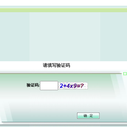
请填写验证码
验证码: